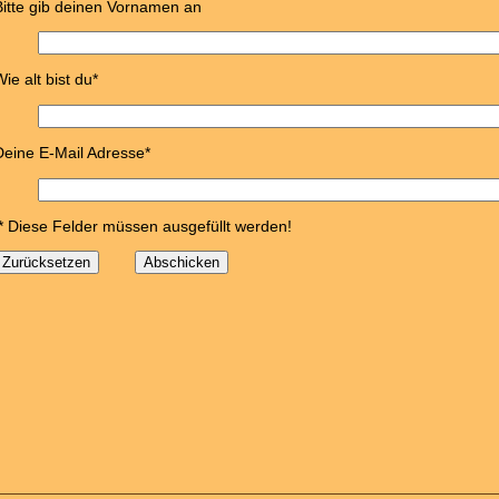
Bitte gib deinen Vornamen an
ie alt bist du*
Deine E-Mail Adresse*
* Diese Felder müssen ausgefüllt werden!