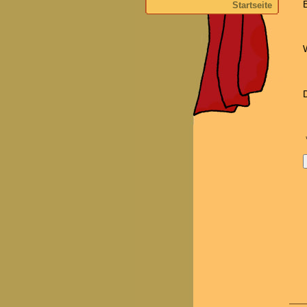
Startseite
W